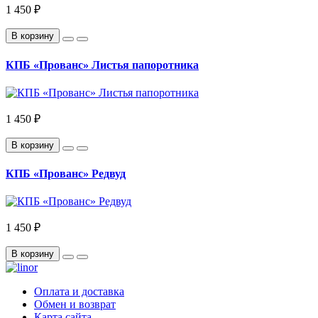
1 450 ₽
В корзину
КПБ «Прованс» Листья папоротника
1 450 ₽
В корзину
КПБ «Прованс» Редвуд
1 450 ₽
В корзину
Оплата и доставка
Обмен и возврат
Карта сайта