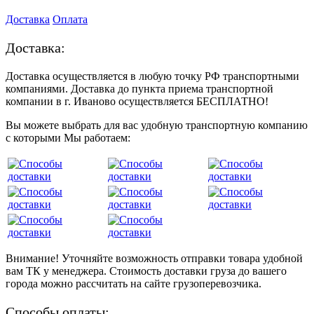
Доставка
Оплата
Доставка:
Доставка осуществляется в любую точку РФ транспортными
компаниями. Доставка до пункта приема транспортной
компании в г. Иваново осуществляется БЕСПЛАТНО!
Вы можете выбрать для вас удобную транспортную компанию
с которыми Мы работаем:
Внимание! Уточняйте возможность отправки товара удобной
вам ТК у менеджера. Стоимость доставки груза до вашего
города можно рассчитать на сайте грузоперевозчика.
Способы оплаты: