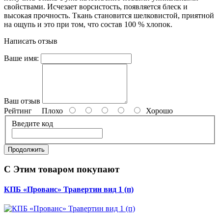
свойствами. Исчезает ворсистость, появляется блеск и
высокая прочность. Ткань становится шелковистой, приятной
на ощупь и это при том, что состав 100 % хлопок.
Написать отзыв
Ваше имя:
Ваш отзыв
Рейтинг
Плохо
Хорошо
Введите код
Продолжить
С Этим товаром покупают
КПБ «Прованс» Травертин вид 1 (п)